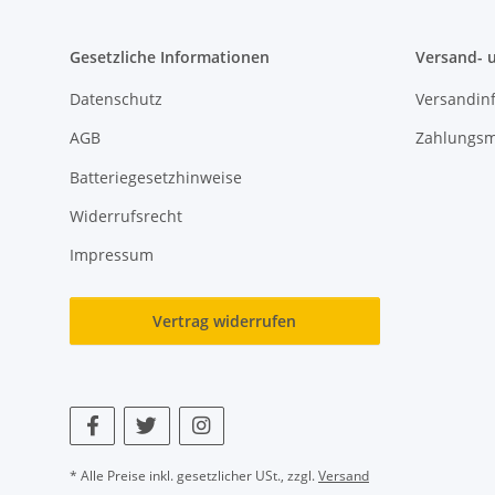
Gesetzliche Informationen
Versand- 
Datenschutz
Versandin
AGB
Zahlungsm
Batteriegesetzhinweise
Widerrufsrecht
Impressum
Vertrag widerrufen
* Alle Preise inkl. gesetzlicher USt., zzgl.
Versand