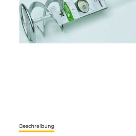
Beschreibung