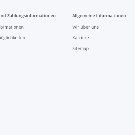
und Zahlungsinformationen
Allgemeine Informationen
formationen
Wir über uns
öglichkeiten
Karriere
Sitemap