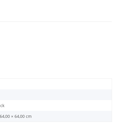
ück
 64,00 × 64,00 cm