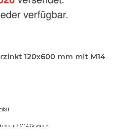
rzinkt 120x600 mm mit M14
GmbH
00 mm mit M14 Gewinde