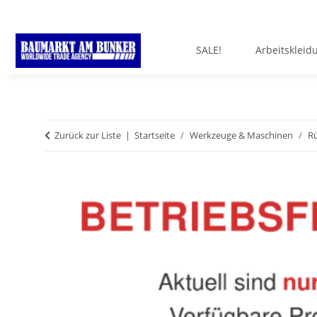
SALE!
Arbeitskleid
Zurück zur Liste
Startseite
Werkzeuge & Maschinen
R