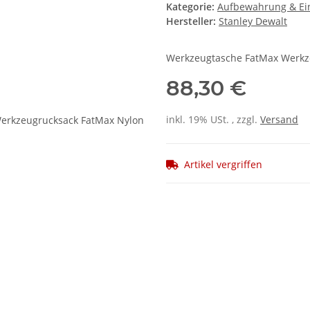
Kategorie:
Aufbewahrung & Ei
Hersteller:
Stanley Dewalt
Werkzeugtasche FatMax Werkz
88,30 €
inkl. 19% USt. , zzgl.
Versand
Artikel vergriffen