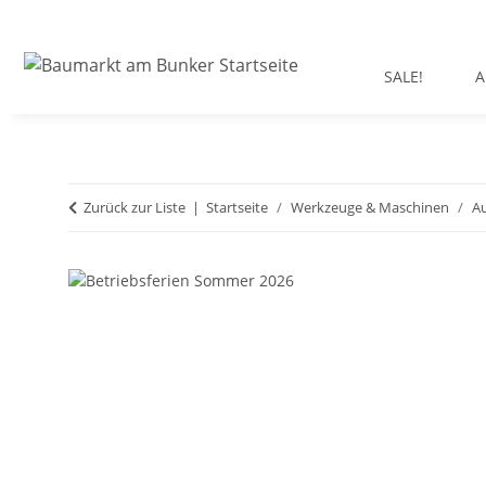
SALE!
A
Zurück zur Liste
Startseite
Werkzeuge & Maschinen
A