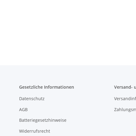
Gesetzliche Informationen
Versand- 
Datenschutz
Versandin
AGB
Zahlungsm
Batteriegesetzhinweise
Widerrufsrecht