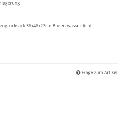
nlagerung
eugrucksack 36x46x27cm Boden wasserdicht
Frage zum Artikel