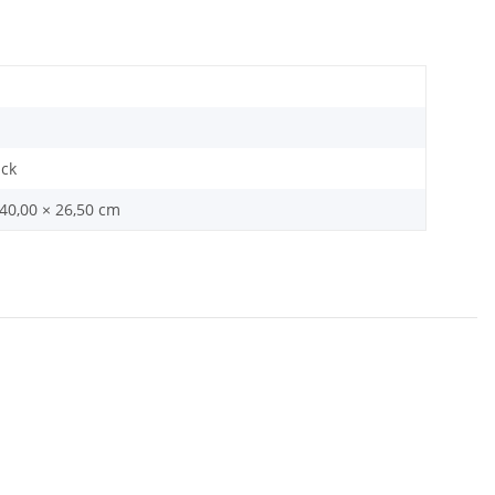
ück
 40,00 × 26,50 cm