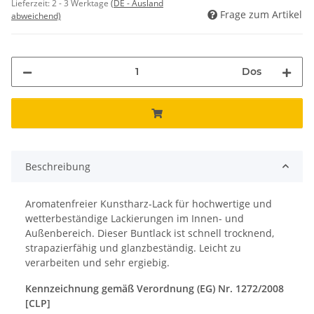
Lieferzeit:
2 - 3 Werktage
(DE - Ausland
Frage zum Artikel
abweichend)
Dos
Beschreibung
Aromatenfreier Kunstharz-Lack für hochwertige und
wetterbeständige Lackierungen im Innen- und
Außenbereich. Dieser Buntlack ist schnell trocknend,
strapazierfähig und glanzbeständig. Leicht zu
verarbeiten und sehr ergiebig.
Kennzeichnung gemäß Verordnung (EG) Nr. 1272/2008
[CLP]