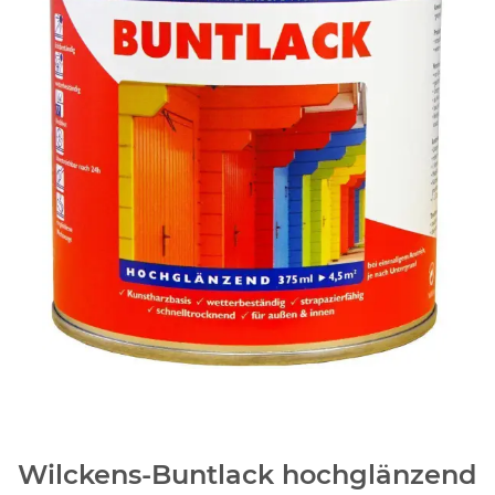
Wilckens-Buntlack hochglänzend