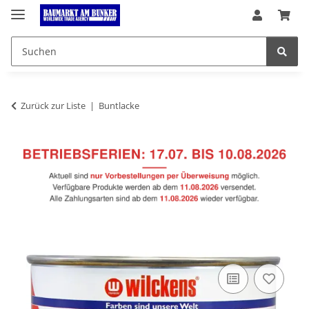
Zurück zur Liste
Buntlacke