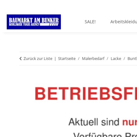
SALE!
Arbeitskleid
Zurück zur Liste
Startseite
Malerbedarf
Lacke
Bunt