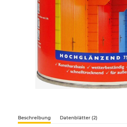
Beschreibung
Datenblätter (2)