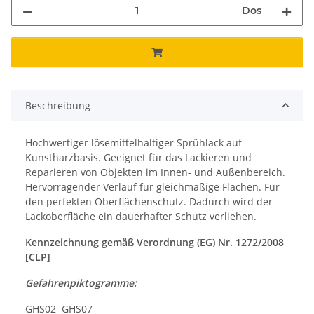
Dos
Beschreibung
Hochwertiger lösemittelhaltiger Sprühlack auf
Kunstharzbasis. Geeignet für das Lackieren und
Reparieren von Objekten im Innen- und Außenbereich.
Hervorragender Verlauf für gleichmäßige Flächen. Für
den perfekten Oberflächenschutz. Dadurch wird der
Lackoberfläche ein dauerhafter Schutz verliehen.
Kennzeichnung gemäß Verordnung (EG) Nr. 1272/2008
[CLP]
Gefahrenpiktogramme:
GHS02
GHS07