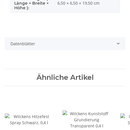
6,50 × 6,50 × 19,50 cm
Länge × Breite ×
Höhe ):
Datenblätter
Ähnliche Artikel