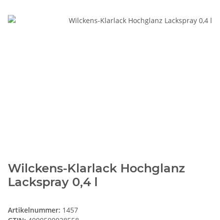
Wilckens-Klarlack Hochglanz
Lackspray 0,4 l
Artikelnummer:
1457