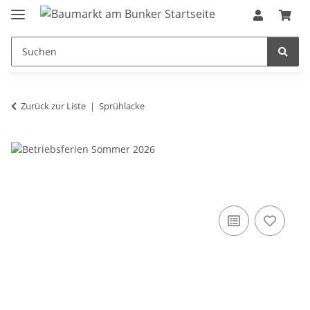
Zurück zur Liste
Sprühlacke