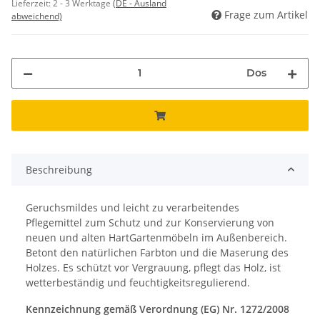
Lieferzeit:
2 - 3 Werktage
(DE - Ausland
Frage zum Artikel
abweichend)
Dos
Beschreibung
Geruchsmildes und leicht zu verarbeitendes
Pflegemittel zum Schutz und zur Konservierung von
neuen und alten HartGartenmöbeln im Außenbereich.
Betont den natürlichen Farbton und die Maserung des
Holzes. Es schützt vor Vergrauung, pflegt das Holz, ist
wetterbeständig und feuchtigkeitsregulierend.
Kennzeichnung gemäß Verordnung (EG) Nr. 1272/2008