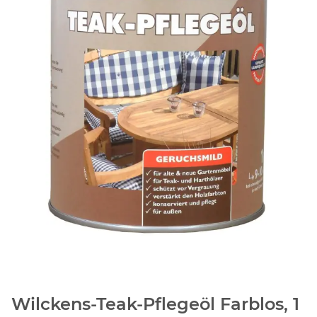
Wilckens-Teak-Pflegeöl Farblos, 1