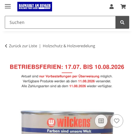
Zurück zur Liste
Holzschutz & Holzveredelung