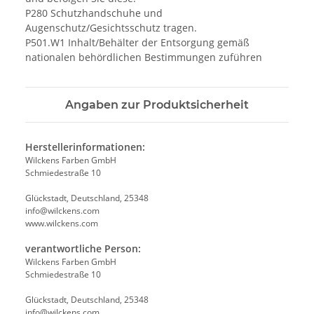
P280 Schutzhandschuhe und
Augenschutz/Gesichtsschutz tragen.
P501.W1 Inhalt/Behälter der Entsorgung gemäß
nationalen behördlichen Bestimmungen zuführen
Angaben zur Produktsicherheit
Herstellerinformationen:
Wilckens Farben GmbH
Schmiedestraße 10
Glückstadt, Deutschland, 25348
info@wilckens.com
www.wilckens.com
verantwortliche Person:
Wilckens Farben GmbH
Schmiedestraße 10
Glückstadt, Deutschland, 25348
info@wilckens.com