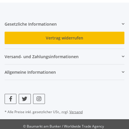
Gesetzliche Informationen
Vertrag widerrufen
Versand- und Zahlungsinformationen
Allgemeine Informationen
* Alle Preise inkl. gesetzlicher USt., zzgl.
Versand
© Baumarkt am Bunker / Worldwide Trade Agency