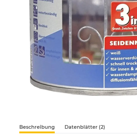
Beschreibung
Datenblätter (2)