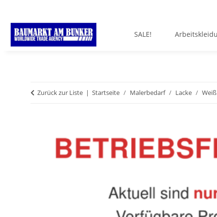
SALE!
Arbeitskleid
Zurück zur Liste
Startseite
Malerbedarf
Lacke
Weiß