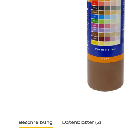
Beschreibung
Datenblätter (2)