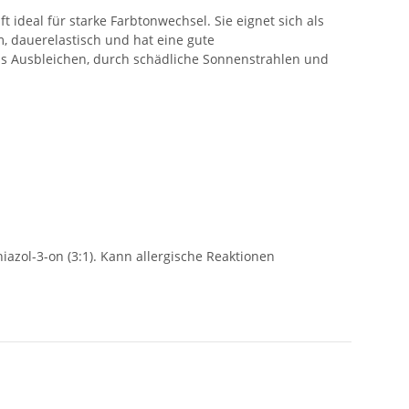
ideal für starke Farbtonwechsel. Sie eignet sich als
, dauerelastisch und hat eine gute
das Ausbleichen, durch schädliche Sonnenstrahlen und
iazol-3-on (3:1). Kann allergische Reaktionen