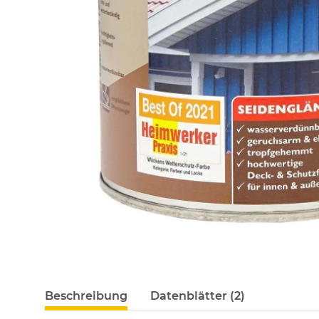
Beschreibung
Datenblätter (2)