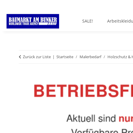
SALE!
Arbeitskleid
Zurück zur Liste
Startseite
Malerbedarf
Holzschutz & 