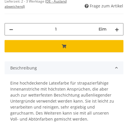
Lieferzeit:
2 - 3 Werktage
(DE - Ausland
Frage zum Artikel
abweichend)
Eim
Beschreibung
Eine hochdeckende Latexfarbe für strapazierfähige
Innenanstriche mit höchsten Ansprüchen, die aber
auch zur wetterfesten Beschichtung außenliegender
Untergründe verwendet werden kann. Sie ist leicht zu
verarbeiten und reinigen, sehr ergiebig und
geruchsarm. Des Weiteren kann sie mit all unseren
Voll- und Abtönfarben gemischt werden.