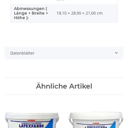
Abmessungen (
18,10 × 28,90 × 21,00 cm
Länge × Breite ×
Höhe ):
Datenblätter
Ähnliche Artikel