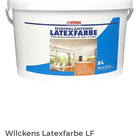
Wilckens Latexfarbe LF