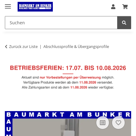
Zurück zur Liste
Abschlussprofile & Übergangsprofile