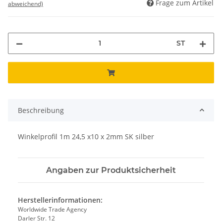
Frage zum Artikel
abweichend)
ST
Beschreibung
Winkelprofil 1m 24,5 x10 x 2mm SK silber
Angaben zur Produktsicherheit
Herstellerinformationen:
Worldwide Trade Agency
Darler Str. 12