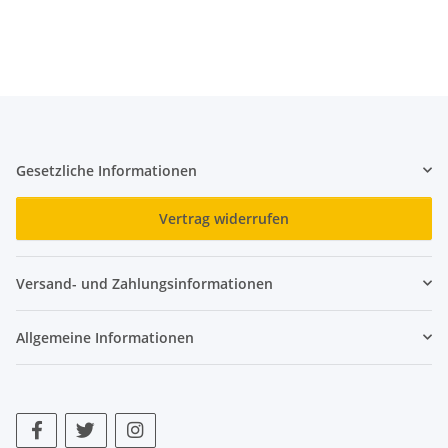
Gesetzliche Informationen
Vertrag widerrufen
Versand- und Zahlungsinformationen
Allgemeine Informationen