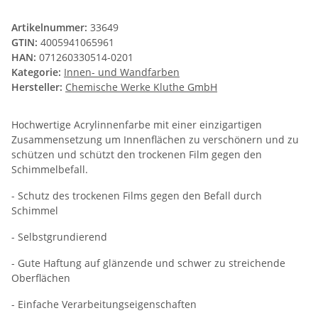
Artikelnummer:
33649
GTIN:
4005941065961
HAN:
071260330514-0201
Kategorie:
Innen- und Wandfarben
Hersteller:
Chemische Werke Kluthe GmbH
Hochwertige Acrylinnenfarbe mit einer einzigartigen
Zusammensetzung um Innenflächen zu verschönern und zu
schützen und schützt den trockenen Film gegen den
Schimmelbefall.
- Schutz des trockenen Films gegen den Befall durch
Schimmel
- Selbstgrundierend
- Gute Haftung auf glänzende und schwer zu streichende
Oberflächen
- Einfache Verarbeitungseigenschaften