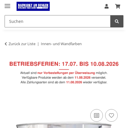
Zurück zur Liste
Innen- und Wandfarben