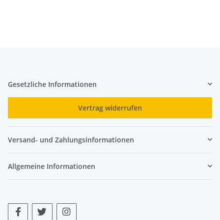
Gesetzliche Informationen
Vertrag widerrufen
Versand- und Zahlungsinformationen
Allgemeine Informationen