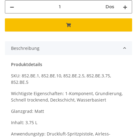
Dos
Beschreibung
Produktdetails
SKU: 852.BE.1, 852.BE.10, 852.BE.2.5, 852.BE.3.75,
852.BE.5
Wichtigste Eigenschaften: 1-Komponent, Grundierung,
Schnell trocknend, Deckschicht, Wasserbasiert
Glanzgrad: Matt
Inhalt: 3.75 L
Anwendungstyp: Druckluft-Spritzpistole, Airless-