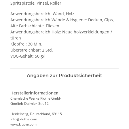
Spritzpistole, Pinsel, Roller
Anwendungsbereich: Wand, Holz
Anwendungsbereich Wände & Hygiene: Decken, Gips,
Alte Farbschichte, Fliesen
Anwendungsbereich Holz: Neue holzverkleidungen /
türen
Klebfrei: 30 Min.
Überstreichbar: 2 Std.
VOC-Gehalt: 50 g/l
Angaben zur Produktsicherheit
Herstellerinformationen:
Chemische Werke Kluthe GmbH
Gottlieb-Daimler-Str. 12
Heidelberg, Deutschland, 69115
info@kluthe.com
www.kluthe.com