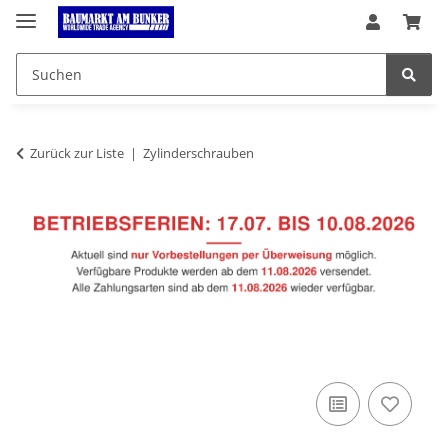
Zurück zur Liste
Zylinderschrauben