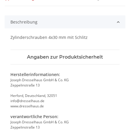
Beschreibung
Zylinderschrauben 4x30 mm mit Schlitz
Angaben zur Produktsicherheit
Herstellerinformationen:
Joseph Dresselhaus GmbH & Co. KG
Zeppelinstraße 13
Herford, Deutschland, 32051
info@dresselhaus.de
www.dresselhaus.de
verantwortliche Person:
Joseph Dresselhaus GmbH & Co. KG
Zeppelinstraße 13