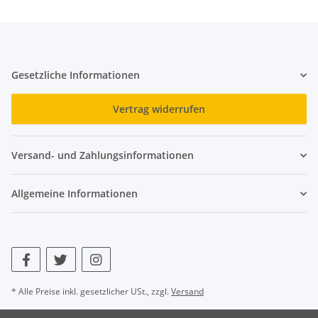
Gesetzliche Informationen
Vertrag widerrufen
Versand- und Zahlungsinformationen
Allgemeine Informationen
* Alle Preise inkl. gesetzlicher USt., zzgl.
Versand