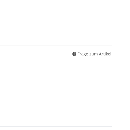
Frage zum Artikel