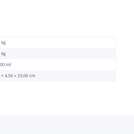
 kg
kg
,00 ml
 × 4,50 × 23,00 cm