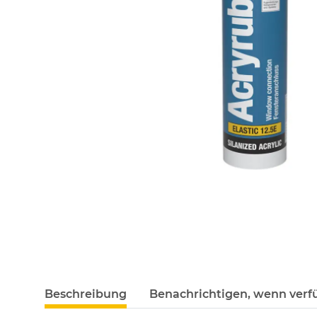
Beschreibung
Benachrichtigen, wenn verf