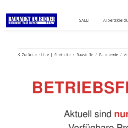
SALE!
Arbeitskleid
Zurück zur Liste
Startseite
Baustoffe
Bauchemie
Ac