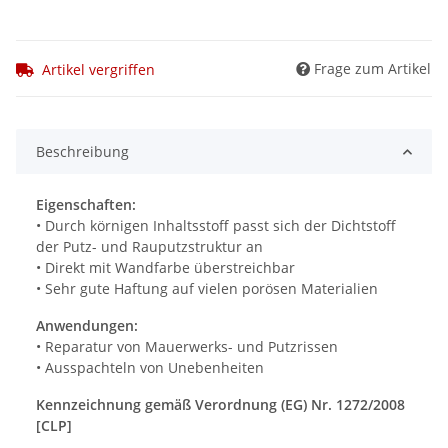
Frage zum Artikel
Artikel vergriffen
Beschreibung
Eigenschaften:
• Durch körnigen Inhaltsstoff passt sich der Dichtstoff
der Putz- und Rauputzstruktur an
• Direkt mit Wandfarbe überstreichbar
• Sehr gute Haftung auf vielen porösen Materialien
Anwendungen:
• Reparatur von Mauerwerks- und Putzrissen
• Ausspachteln von Unebenheiten
Kennzeichnung gemäß Verordnung (EG) Nr. 1272/2008
[CLP]