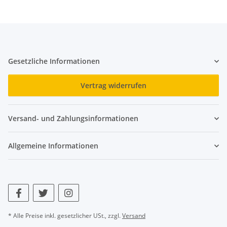
Gesetzliche Informationen
Vertrag widerrufen
Versand- und Zahlungsinformationen
Allgemeine Informationen
* Alle Preise inkl. gesetzlicher USt., zzgl.
Versand