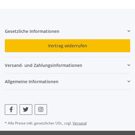
Gesetzliche Informationen
Vertrag widerrufen
Versand- und Zahlungsinformationen
Allgemeine Informationen
* Alle Preise inkl. gesetzlicher USt., zzgl.
Versand