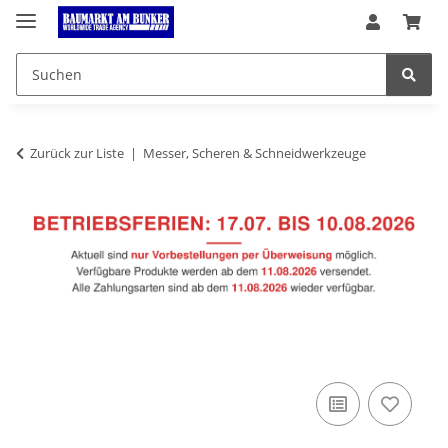
Zurück zur Liste
Messer, Scheren & Schneidwerkzeuge