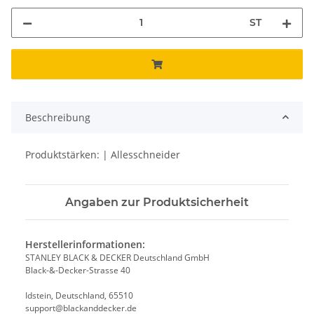
ST
Beschreibung
Produktstärken: | Allesschneider
Angaben zur Produktsicherheit
Herstellerinformationen:
STANLEY BLACK & DECKER Deutschland GmbH
Black-&-Decker-Strasse 40
Idstein, Deutschland, 65510
support@blackanddecker.de