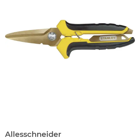
Allesschneider