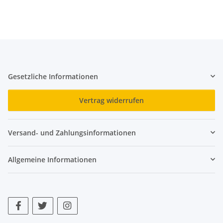
Gesetzliche Informationen
Vertrag widerrufen
Versand- und Zahlungsinformationen
Allgemeine Informationen