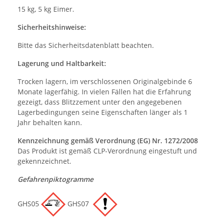
15 kg, 5 kg Eimer.
Sicherheitshinweise:
Bitte das Sicherheitsdatenblatt beachten.
Lagerung und Haltbarkeit:
Trocken lagern, im verschlossenen Originalgebinde 6
Monate lagerfähig. In vielen Fällen hat die Erfahrung
gezeigt, dass Blitzzement unter den angegebenen
Lagerbedingungen seine Eigenschaften länger als 1
Jahr behalten kann.
Kennzeichnung gemäß Verordnung (EG) Nr. 1272/2008
Das Produkt ist gemäß CLP-Verordnung eingestuft und
gekennzeichnet.
Gefahrenpiktogramme
GHS05
GHS07