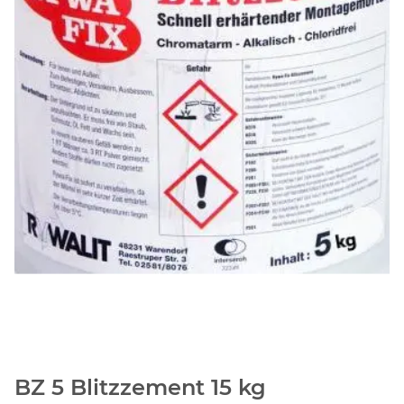
BZ 5 Blitzzement 15 kg