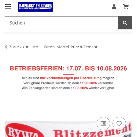
Zurück zur Liste
Beton, Mörtel, Putz & Zement