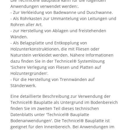
Die Technicel® Bauplatte kann für die folgenden
Anwendungen verwendet werden:.
- Zur Verkleidung von Badewanne und Duschwanne.
- Als Rohrkasten zur Ummantelung von Leitungen und
Rohren aller Art.
- zur Herstellung von Ablagen und freistehenden
Wänden.
- Als Belagsplatte und Entkopplung von
Holzunterkonstruktionen, die mit Fliesen oder
Naturstein verkleidet werden. Nähere Informationen
dazu finden Sie in der Technicel® Systemlösung
'Sichere Verlegung von Fliesen und Platten auf
Holzuntergründen'.
- Für die Herstellung von Trennwänden auf
Ständerwerk.
Eine detaillierte Beschreibung zur Verwendung der
Technicel® Bauplatte als Untergrund im Bodenbereich
finden Sie im zweiten Teil dieses technischen
Datenblatts unter 'Technicel® Bauplatte
Bodenanwendungen'. Die Technicel® Bauplatte ist
geeignet für den Innenbereich. Bei Anwendungen im