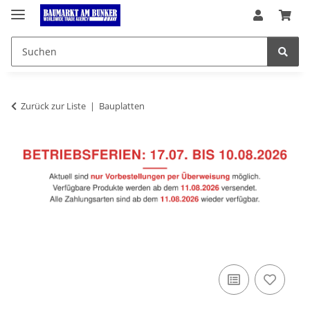
Zurück zur Liste
Bauplatten