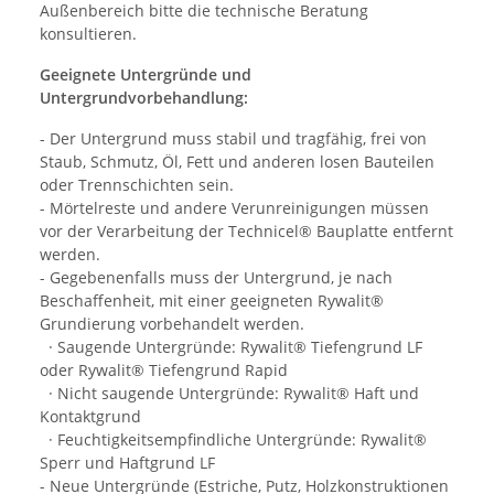
Außenbereich bitte die technische Beratung
konsultieren.
Geeignete Untergründe und
Untergrundvorbehandlung:
- Der Untergrund muss stabil und tragfähig, frei von
Staub, Schmutz, Öl, Fett und anderen losen Bauteilen
oder Trennschichten sein.
- Mörtelreste und andere Verunreinigungen müssen
vor der Verarbeitung der Technicel® Bauplatte entfernt
werden.
- Gegebenenfalls muss der Untergrund, je nach
Beschaffenheit, mit einer geeigneten Rywalit®
Grundierung vorbehandelt werden.
· Saugende Untergründe: Rywalit® Tiefengrund LF
oder Rywalit® Tiefengrund Rapid
· Nicht saugende Untergründe: Rywalit® Haft und
Kontaktgrund
· Feuchtigkeitsempfindliche Untergründe: Rywalit®
Sperr und Haftgrund LF
- Neue Untergründe (Estriche, Putz, Holzkonstruktionen