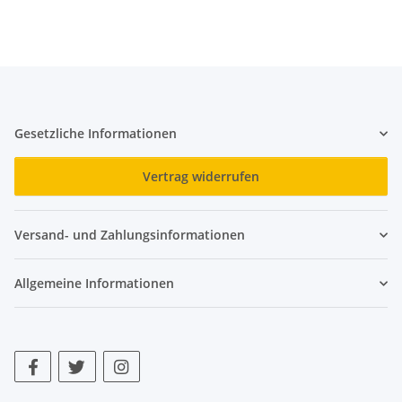
Gesetzliche Informationen
Vertrag widerrufen
Versand- und Zahlungsinformationen
Allgemeine Informationen