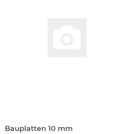
Bauplatten 10 mm