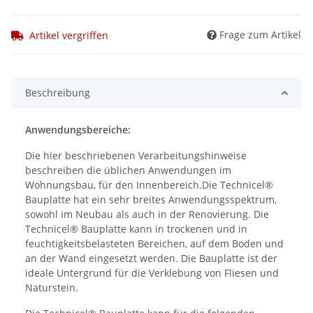
Frage zum Artikel
Artikel vergriffen
Beschreibung
Anwendungsbereiche:
Die hier beschriebenen Verarbeitungshinweise
beschreiben die üblichen Anwendungen im
Wohnungsbau, für den Innenbereich.Die Technicel®
Bauplatte hat ein sehr breites Anwendungsspektrum,
sowohl im Neubau als auch in der Renovierung. Die
Technicel® Bauplatte kann in trockenen und in
feuchtigkeitsbelasteten Bereichen, auf dem Boden und
an der Wand eingesetzt werden. Die Bauplatte ist der
ideale Untergrund für die Verklebung von Fliesen und
Naturstein.