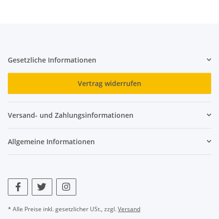
Gesetzliche Informationen
Vertrag widerrufen
Versand- und Zahlungsinformationen
Allgemeine Informationen
* Alle Preise inkl. gesetzlicher USt., zzgl.
Versand