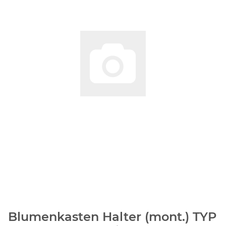
Blumenkasten Halter (mont.) TYP