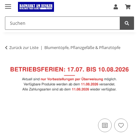
Zurück zur Liste
Blumentöpfe, Pflanzgefäße & Pflanztöpfe