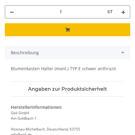
ST
Beschreibung
Blumenkasten Halter (mont.) TYP E schwer anthrazit
Angaben zur Produktsicherheit
Herstellerinformationen:
Geli GmbH
Am Goldbach 1
Alzenau-Michelbach, Deutschland, 63755
info@geli.de