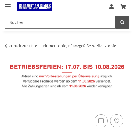
Zurück zur Liste
Blumentöpfe, Pflanzgefäße & Pflanztöpfe