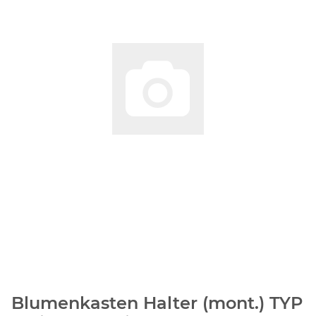
Blumenkasten Halter (mont.) TYP