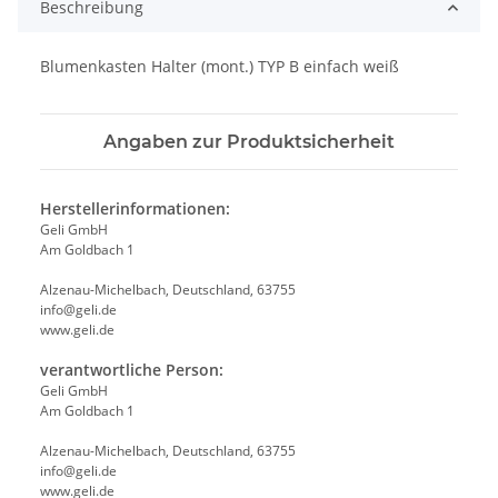
Beschreibung
Blumenkasten Halter (mont.) TYP B einfach weiß
Angaben zur Produktsicherheit
Herstellerinformationen:
Geli GmbH
Am Goldbach 1
Alzenau-Michelbach, Deutschland, 63755
info@geli.de
www.geli.de
verantwortliche Person:
Geli GmbH
Am Goldbach 1
Alzenau-Michelbach, Deutschland, 63755
info@geli.de
www.geli.de