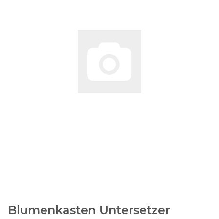
Blumenkasten Untersetzer