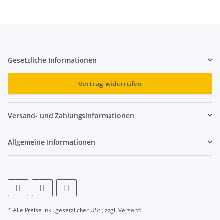
Gesetzliche Informationen
Vertrag widerrufen
Versand- und Zahlungsinformationen
Allgemeine Informationen
* Alle Preise inkl. gesetzlicher USt., zzgl.
Versand