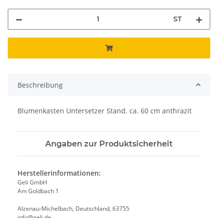
ST
Beschreibung
Blumenkasten Untersetzer Stand. ca. 60 cm anthrazit
Angaben zur Produktsicherheit
Herstellerinformationen:
Geli GmbH
Am Goldbach 1
Alzenau-Michelbach, Deutschland, 63755
info@geli.de