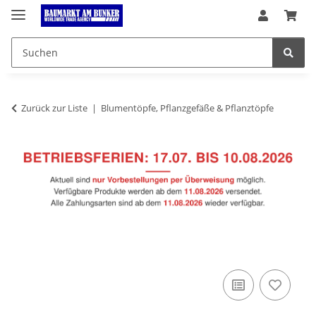
Zurück zur Liste
Blumentöpfe, Pflanzgefäße & Pflanztöpfe