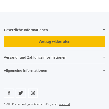
Gesetzliche Informationen
Vertrag widerrufen
Versand- und Zahlungsinformationen
Allgemeine Informationen
* Alle Preise inkl. gesetzlicher USt., zzgl.
Versand