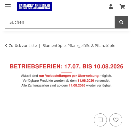
Zurück zur Liste
Blumentöpfe, Pflanzgefäße & Pflanztöpfe