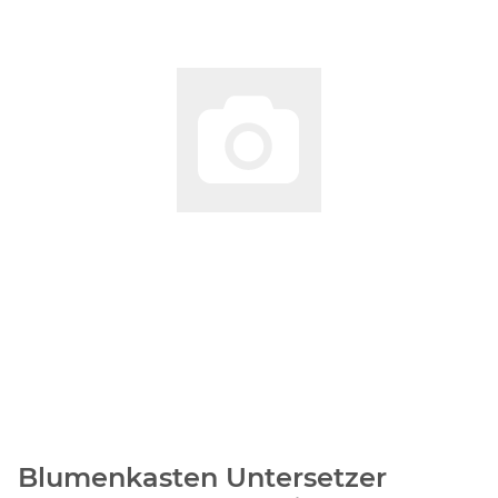
Blumenkasten Untersetzer