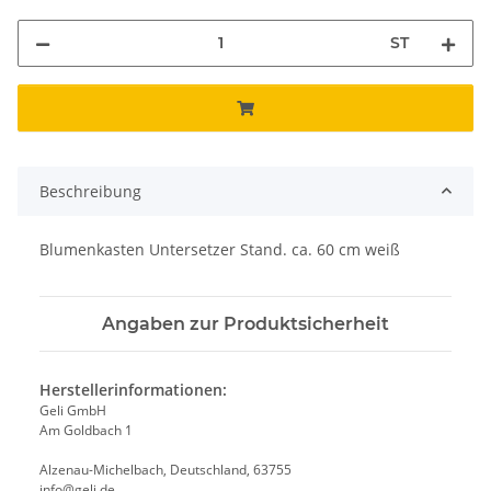
ST
Beschreibung
Blumenkasten Untersetzer Stand. ca. 60 cm weiß
Angaben zur Produktsicherheit
Herstellerinformationen:
Geli GmbH
Am Goldbach 1
Alzenau-Michelbach, Deutschland, 63755
info@geli.de