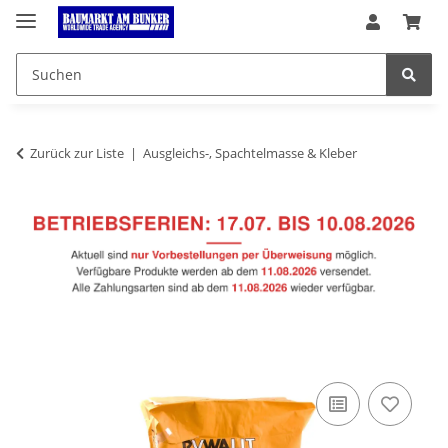
Zurück zur Liste
Ausgleichs-, Spachtelmasse & Kleber