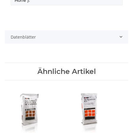
Höhe ):
Datenblätter
Ähnliche Artikel