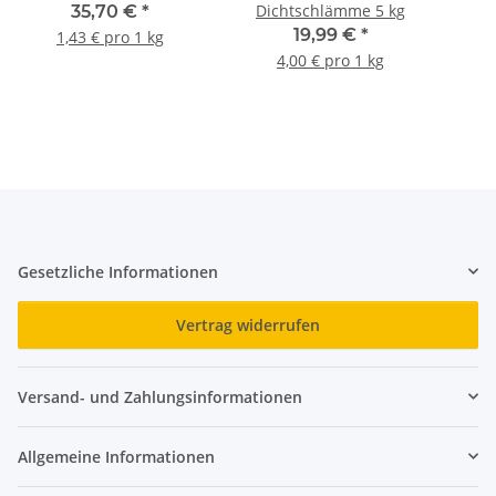
Dichtschlämme 5 kg
35,70 €
*
19,99 €
*
1,43 € pro 1 kg
4,00 € pro 1 kg
Gesetzliche Informationen
Vertrag widerrufen
Versand- und Zahlungsinformationen
Allgemeine Informationen