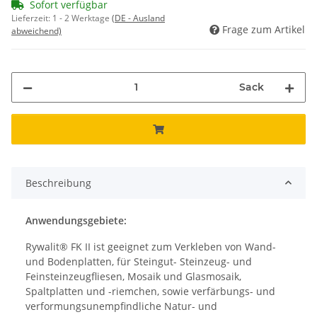
Sofort verfügbar
Lieferzeit:
1 - 2 Werktage
(DE - Ausland
Frage zum Artikel
abweichend)
Sack
Beschreibung
Anwendungsgebiete:
Rywalit® FK II ist geeignet zum Verkleben von Wand-
und Bodenplatten, für Steingut- Steinzeug- und
Feinsteinzeugfliesen, Mosaik und Glasmosaik,
Spaltplatten und -riemchen, sowie verfärbungs- und
verformungsunempfindliche Natur- und