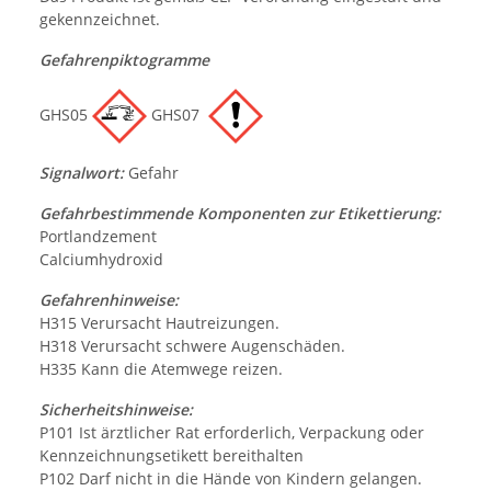
gekennzeichnet.
Gefahrenpiktogramme
GHS05
GHS07
Signalwort:
Gefahr
Gefahrbestimmende Komponenten zur Etikettierung:
Portlandzement
Calciumhydroxid
Gefahrenhinweise:
H315 Verursacht Hautreizungen.
H318 Verursacht schwere Augenschäden.
H335 Kann die Atemwege reizen.
Sicherheitshinweise:
P101 Ist ärztlicher Rat erforderlich, Verpackung oder
Kennzeichnungsetikett bereithalten
P102 Darf nicht in die Hände von Kindern gelangen.