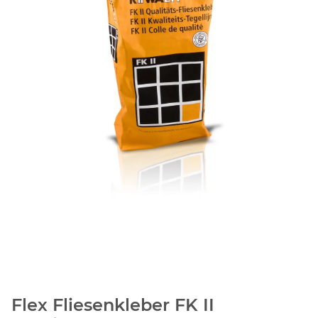
Flex Fliesenkleber FK II