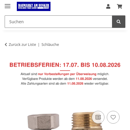
Zurück zur Liste
Schläuche