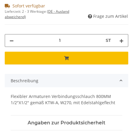
Sofort verfügbar
Lieferzeit:
2 - 3 Werktage
(DE - Ausland
Frage zum Artikel
abweichend)
ST
Beschreibung
Flexibler Armaturen Verbindungsschlauch 800MM
1/2"X1/2" gemäß KTW-A, W270, mit Edelstahlgeflecht
Angaben zur Produktsicherheit