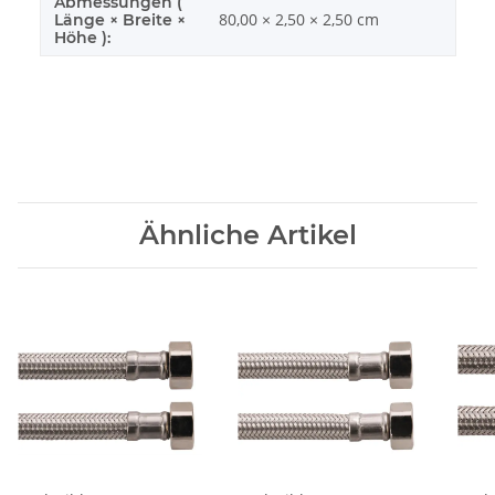
Abmessungen (
80,00 × 2,50 × 2,50 cm
Länge × Breite ×
Höhe ):
Ähnliche Artikel