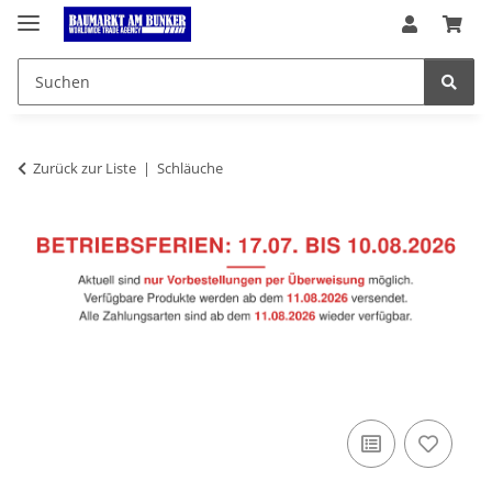
Zurück zur Liste
Schläuche