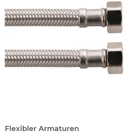
Flexibler Armaturen