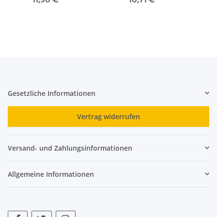
Gesetzliche Informationen
Vertrag widerrufen
Versand- und Zahlungsinformationen
Allgemeine Informationen