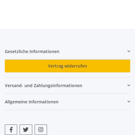
Gesetzliche Informationen
Vertrag widerrufen
Versand- und Zahlungsinformationen
Allgemeine Informationen