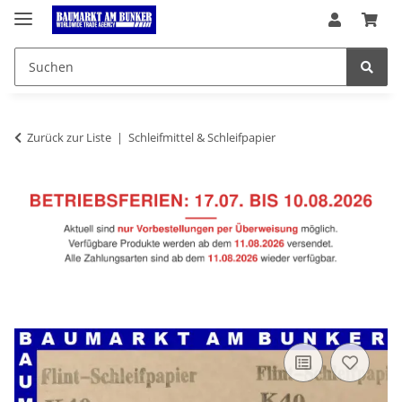
Zurück zur Liste
Schleifmittel & Schleifpapier