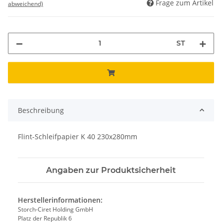
Frage zum Artikel
abweichend)
ST
Beschreibung
Flint-Schleifpapier K 40 230x280mm
Angaben zur Produktsicherheit
Herstellerinformationen:
Storch-Ciret Holding GmbH
Platz der Republik 6