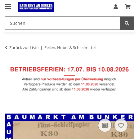
Zurück zur Liste
Feilen, Hobel & Schleifmittel