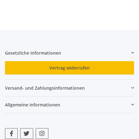
Gesetzliche Informationen
Vertrag widerrufen
Versand- und Zahlungsinformationen
Allgemeine Informationen