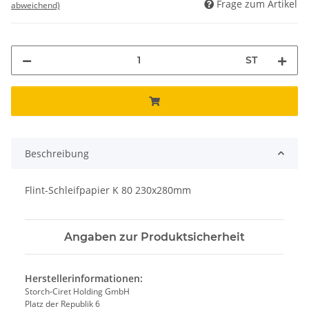
Frage zum Artikel
abweichend)
ST
Beschreibung
Flint-Schleifpapier K 80 230x280mm
Angaben zur Produktsicherheit
Herstellerinformationen:
Storch-Ciret Holding GmbH
Platz der Republik 6