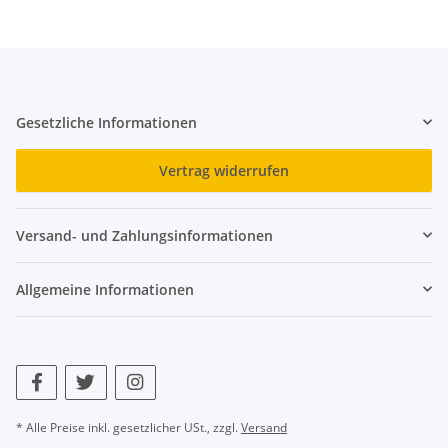
Gesetzliche Informationen
Vertrag widerrufen
Versand- und Zahlungsinformationen
Allgemeine Informationen
* Alle Preise inkl. gesetzlicher USt., zzgl.
Versand