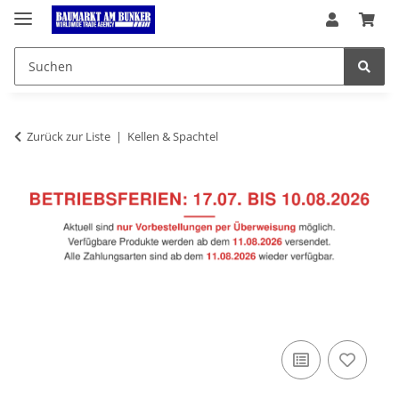
Zurück zur Liste
Kellen & Spachtel