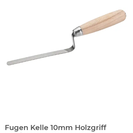
Fugen Kelle 10mm Holzgriff