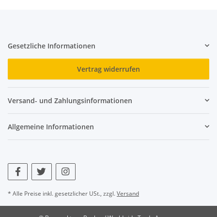
Gesetzliche Informationen
Vertrag widerrufen
Versand- und Zahlungsinformationen
Allgemeine Informationen
* Alle Preise inkl. gesetzlicher USt., zzgl.
Versand