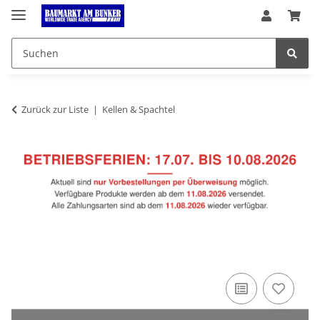
Zurück zur Liste
Kellen & Spachtel