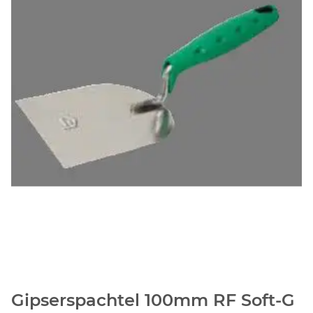
Gipserspachtel 100mm RF Soft-G