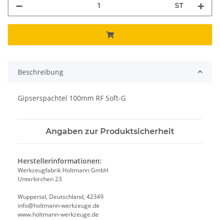
ST
Beschreibung
Gipserspachtel 100mm RF Soft-G
Angaben zur Produktsicherheit
Herstellerinformationen:
Werkzeugfabrik Holtmann GmbH
Unterkirchen 23
Wuppertal, Deutschland, 42349
info@holtmann-werkzeuge.de
www.holtmann-werkzeuge.de