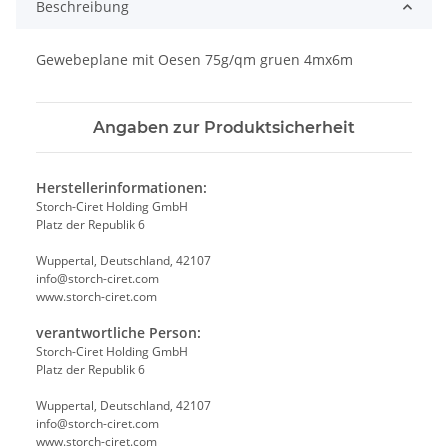
Beschreibung
Gewebeplane mit Oesen 75g/qm gruen 4mx6m
Angaben zur Produktsicherheit
Herstellerinformationen:
Storch-Ciret Holding GmbH
Platz der Republik 6
Wuppertal, Deutschland, 42107
info@storch-ciret.com
www.storch-ciret.com
verantwortliche Person:
Storch-Ciret Holding GmbH
Platz der Republik 6
Wuppertal, Deutschland, 42107
info@storch-ciret.com
www.storch-ciret.com