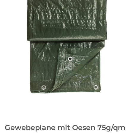
Gewebeplane mit Oesen 75g/qm