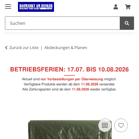
Zurück zur Liste
Abdeckungen & Planen