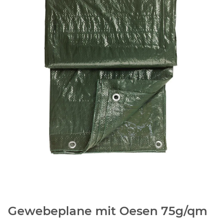
Gewebeplane mit Oesen 75g/qm