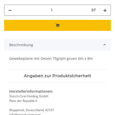
ST
Beschreibung
Gewebeplane mit Oesen 75g/qm gruen 6m x 8m
Angaben zur Produktsicherheit
Herstellerinformationen:
Storch-Ciret Holding GmbH
Platz der Republik 6
Wuppertal, Deutschland, 42107
info@storch-ciret.com