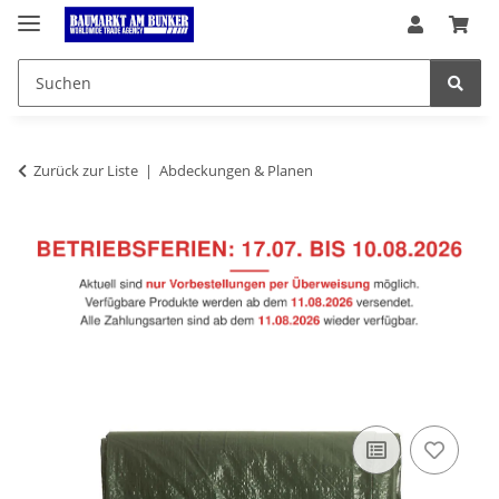
Zurück zur Liste
Abdeckungen & Planen