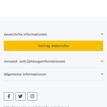
Gesetzliche Informationen
Vertrag widerrufen
Versand- und Zahlungsinformationen
Allgemeine Informationen