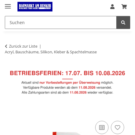
Zurück zur Liste
Acryl, Bauschäume, Silikon, Kleber & Spachtelmasse