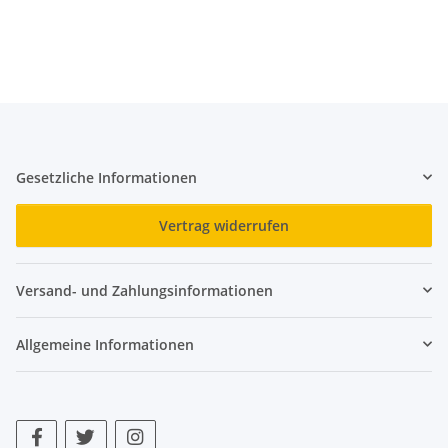
Gesetzliche Informationen
Vertrag widerrufen
Versand- und Zahlungsinformationen
Allgemeine Informationen