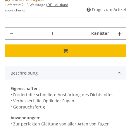
Lieferzeit:
2 - 3 Werktage
(DE - Ausland
Frage zum Artikel
abweichend)
Kanister
Beschreibung
Eigenschaften:
• Fördert die schnellere Aushärtung des Dichtstoffes
• Verbessert die Optik der Fugen
• Gebrauchsfertig
Anwendungen:
• Zur perfekten Glättung von aller Arten von Fugen