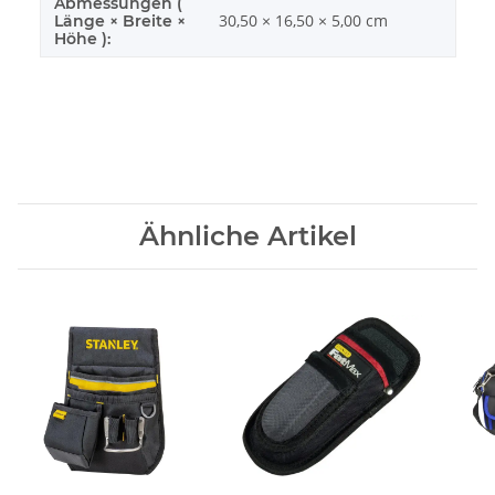
Abmessungen (
30,50 × 16,50 × 5,00 cm
Länge × Breite ×
Höhe ):
Ähnliche Artikel