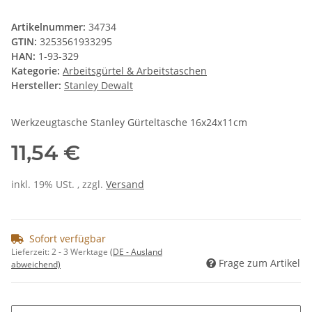
Artikelnummer:
34734
GTIN:
3253561933295
HAN:
1-93-329
Kategorie:
Arbeitsgürtel & Arbeitstaschen
Hersteller:
Stanley Dewalt
Werkzeugtasche Stanley Gürteltasche 16x24x11cm
11,54 €
inkl. 19% USt. , zzgl.
Versand
Sofort verfügbar
Lieferzeit:
2 - 3 Werktage
(DE - Ausland
Frage zum Artikel
abweichend)