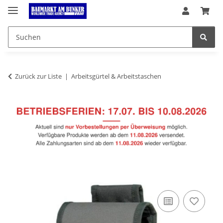
Zurück zur Liste
Arbeitsgürtel & Arbeitstaschen