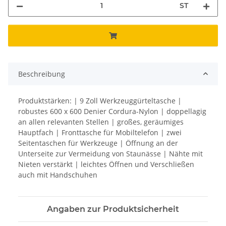
ST
Beschreibung
Produktstärken: | 9 Zoll Werkzeuggürteltasche |
robustes 600 x 600 Denier Cordura-Nylon | doppellagig
an allen relevanten Stellen | großes, geräumiges
Hauptfach | Fronttasche für Mobiltelefon | zwei
Seitentaschen für Werkzeuge | Öffnung an der
Unterseite zur Vermeidung von Staunässe | Nähte mit
Nieten verstärkt | leichtes Öffnen und Verschließen
auch mit Handschuhen
Angaben zur Produktsicherheit