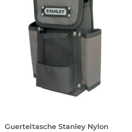
Guerteltasche Stanley Nylon