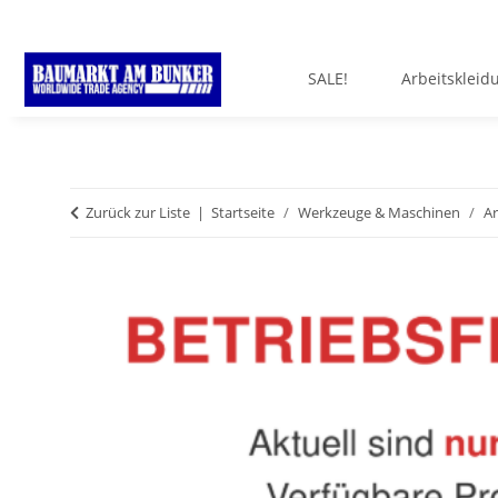
SALE!
Arbeitskleid
Zurück zur Liste
Startseite
Werkzeuge & Maschinen
Ar