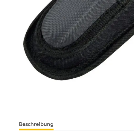
Beschreibung