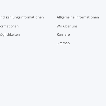
und Zahlungsinformationen
Allgemeine Informationen
formationen
Wir über uns
öglichkeiten
Karriere
Sitemap