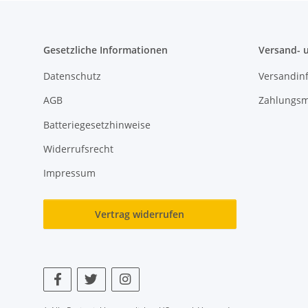
Gesetzliche Informationen
Versand- 
Datenschutz
Versandin
AGB
Zahlungsm
Batteriegesetzhinweise
Widerrufsrecht
Impressum
Vertrag widerrufen