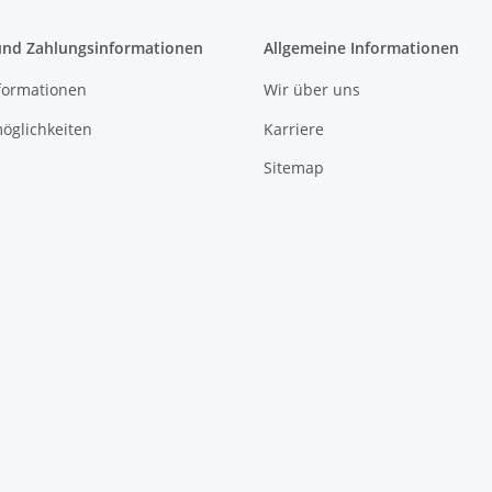
und Zahlungsinformationen
Allgemeine Informationen
formationen
Wir über uns
öglichkeiten
Karriere
Sitemap