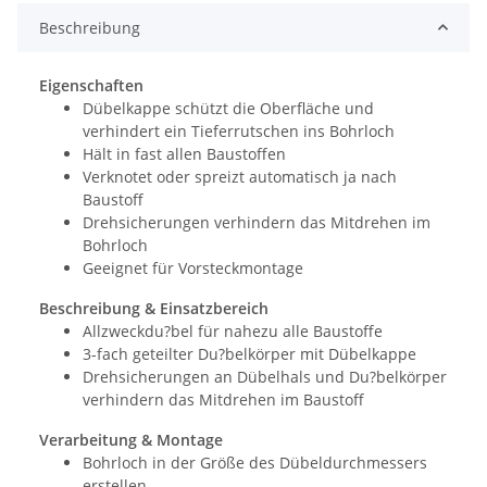
Beschreibung
Eigenschaften
Dübelkappe schützt die Oberfläche und
verhindert ein Tieferrutschen ins Bohrloch
Hält in fast allen Baustoffen
Verknotet oder spreizt automatisch ja nach
Baustoff
Drehsicherungen verhindern das Mitdrehen im
Bohrloch
Geeignet für Vorsteckmontage
Beschreibung & Einsatzbereich
Allzweckdu?bel für nahezu alle Baustoffe
3-fach geteilter Du?belkörper mit Dübelkappe
Drehsicherungen an Dübelhals und Du?belkörper
verhindern das Mitdrehen im Baustoff
Verarbeitung & Montage
Bohrloch in der Größe des Dübeldurchmessers
erstellen