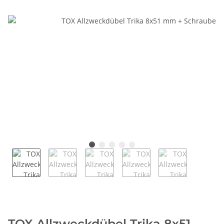
TOX Allzweckdübel Trika 8x51