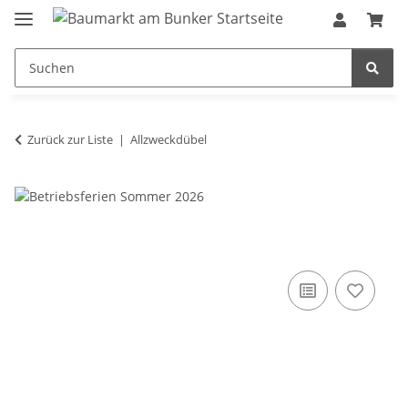
Zurück zur Liste
Allzweckdübel