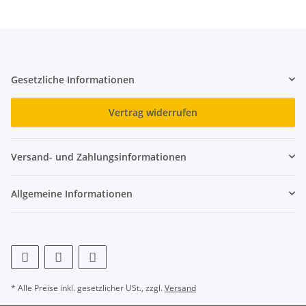
Gesetzliche Informationen
Vertrag widerrufen
Versand- und Zahlungsinformationen
Allgemeine Informationen
* Alle Preise inkl. gesetzlicher USt., zzgl.
Versand