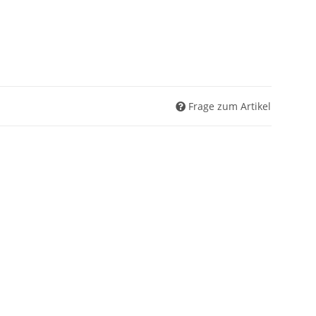
Frage zum Artikel