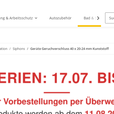
ung & Arbeitsschutz
Autozubehör
Bad & Sanitär
lation
Siphons
Geräte Geruchverschluss 40 x 20-24 mm Kunststoff