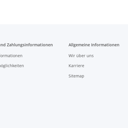
und Zahlungsinformationen
Allgemeine Informationen
formationen
Wir über uns
öglichkeiten
Karriere
Sitemap