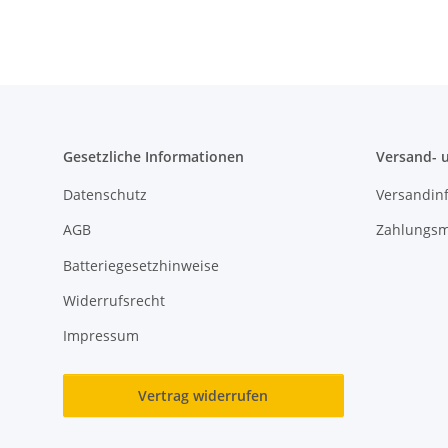
Kunststoff
Gesetzliche Informationen
Versand- 
Datenschutz
Versandin
AGB
Zahlungsm
Batteriegesetzhinweise
Widerrufsrecht
Impressum
Vertrag widerrufen