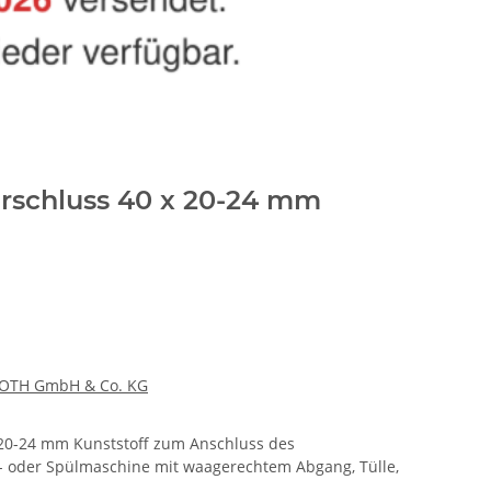
rschluss 40 x 20-24 mm
OTH GmbH & Co. KG
 20-24 mm Kunststoff zum Anschluss des
- oder Spülmaschine mit waagerechtem Abgang, Tülle,