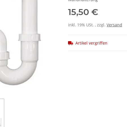
15,50 €
inkl. 19% USt. , zzgl.
Versand
Artikel vergriffen