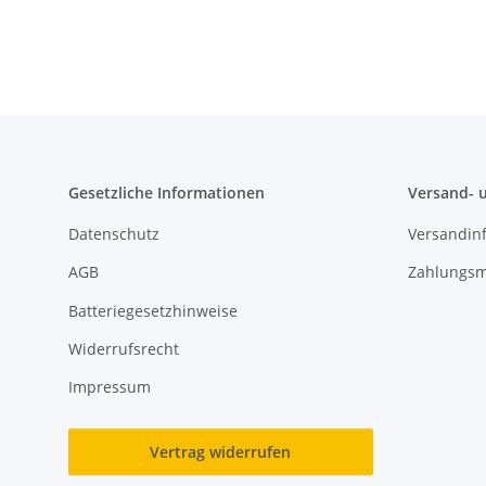
Gesetzliche Informationen
Versand- 
Datenschutz
Versandin
AGB
Zahlungsm
Batteriegesetzhinweise
Widerrufsrecht
Impressum
Vertrag widerrufen