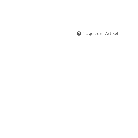
Frage zum Artikel