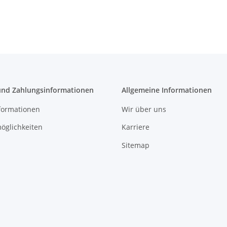
und Zahlungsinformationen
Allgemeine Informationen
formationen
Wir über uns
öglichkeiten
Karriere
Sitemap