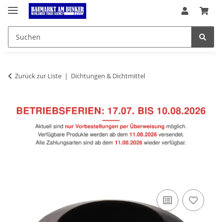
Zurück zur Liste
Dichtungen & Dichtmittel