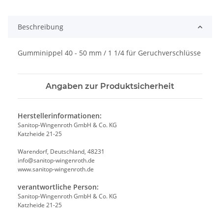
Beschreibung
Gumminippel 40 - 50 mm / 1 1/4 für Geruchverschlüsse
Angaben zur Produktsicherheit
Herstellerinformationen:
Sanitop-Wingenroth GmbH & Co. KG
Katzheide 21-25
Warendorf, Deutschland, 48231
info@sanitop-wingenroth.de
www.sanitop-wingenroth.de
verantwortliche Person:
Sanitop-Wingenroth GmbH & Co. KG
Katzheide 21-25