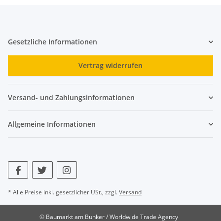
Gesetzliche Informationen
Vertrag widerrufen
Versand- und Zahlungsinformationen
Allgemeine Informationen
* Alle Preise inkl. gesetzlicher USt., zzgl.
Versand
© Baumarkt am Bunker / Worldwide Trade Agency