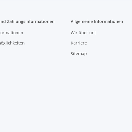
und Zahlungsinformationen
Allgemeine Informationen
formationen
Wir über uns
öglichkeiten
Karriere
Sitemap