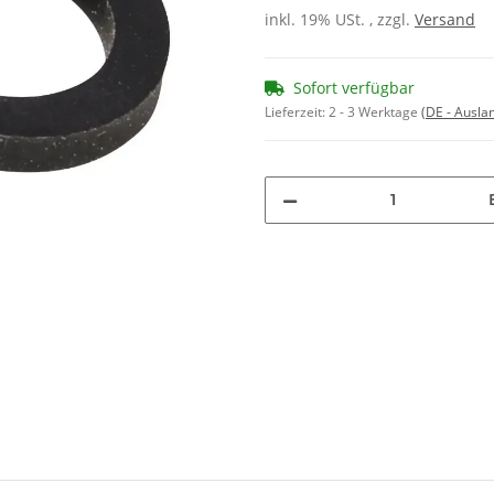
inkl. 19% USt. , zzgl.
Versand
Sofort verfügbar
Lieferzeit:
2 - 3 Werktage
(DE - Ausla