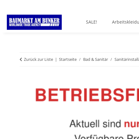
SALE!
Arbeitskleid
Zurück zur Liste
Startseite
Bad & Sanitär
Sanitärinstal