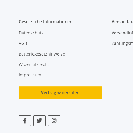
Gesetzliche Informationen
Versand- 
Datenschutz
Versandin
AGB
Zahlungsm
Batteriegesetzhinweise
Widerrufsrecht
Impressum
Vertrag widerrufen