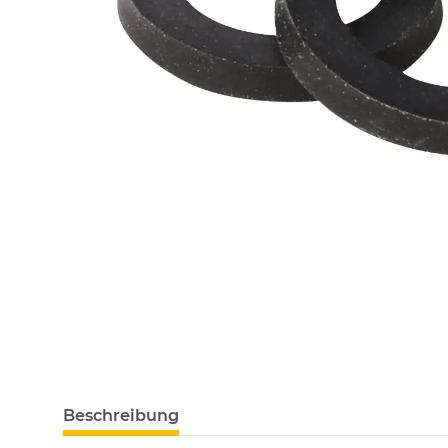
Beschreibung