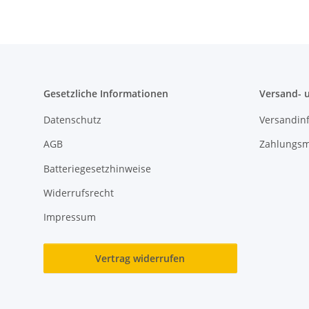
Gesetzliche Informationen
Versand- 
Datenschutz
Versandin
AGB
Zahlungsm
Batteriegesetzhinweise
Widerrufsrecht
Impressum
Vertrag widerrufen