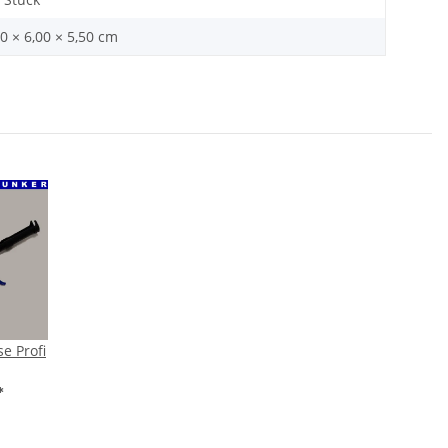
0 × 6,00 × 5,50 cm
e Profi
*