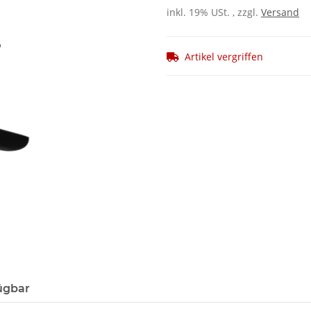
inkl. 19% USt. , zzgl.
Versand
Artikel vergriffen
ügbar