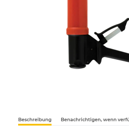
Beschreibung
Benachrichtigen, wenn verf