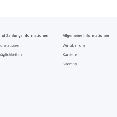
und Zahlungsinformationen
Allgemeine Informationen
formationen
Wir über uns
öglichkeiten
Karriere
Sitemap