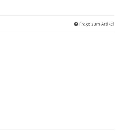
Frage zum Artikel