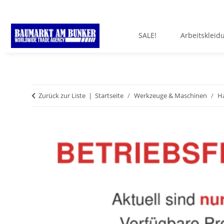
SALE!
Arbeitskleid
Zurück zur Liste
Startseite
Werkzeuge & Maschinen
H