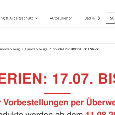
ung & Arbeitsschutz
Autozubehör
Bad & Sanitär
andwerkzeug
Bauwerkzeuge
Soudal Pro2000 Stück 1 Stück