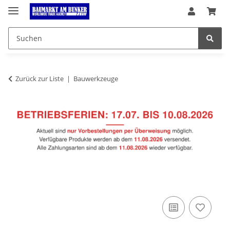
Zurück zur Liste
Bauwerkzeuge