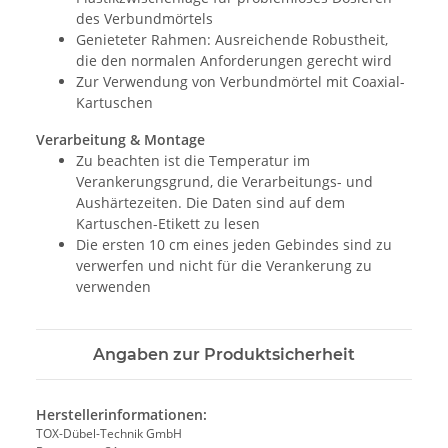
des Verbundmörtels
Genieteter Rahmen: Ausreichende Robustheit,
die den normalen Anforderungen gerecht wird
Zur Verwendung von Verbundmörtel mit Coaxial-
Kartuschen
Verarbeitung & Montage
Zu beachten ist die Temperatur im
Verankerungsgrund, die Verarbeitungs- und
Aushärtezeiten. Die Daten sind auf dem
Kartuschen-Etikett zu lesen
Die ersten 10 cm eines jeden Gebindes sind zu
verwerfen und nicht für die Verankerung zu
verwenden
Angaben zur Produktsicherheit
Herstellerinformationen:
TOX-Dübel-Technik GmbH