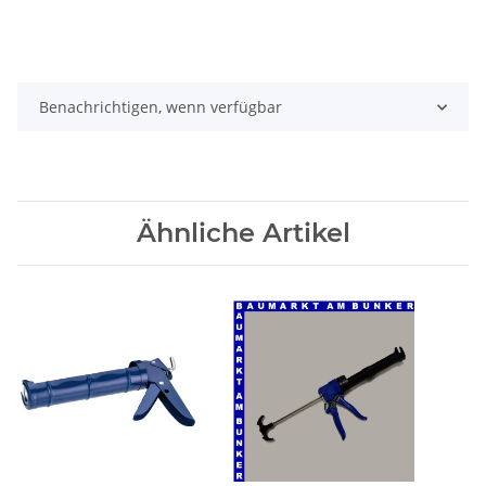
Benachrichtigen, wenn verfügbar
Ähnliche Artikel