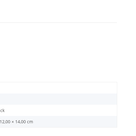
ück
 12,00 × 14,00 cm