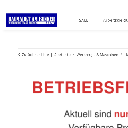
SALE!
Arbeitskleid
Zurück zur Liste
Startseite
Werkzeuge & Maschinen
H