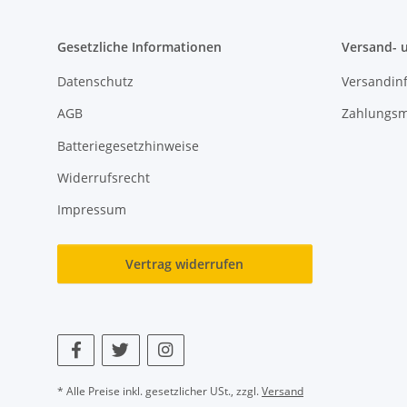
Gesetzliche Informationen
Versand- 
Datenschutz
Versandin
AGB
Zahlungsm
Batteriegesetzhinweise
Widerrufsrecht
Impressum
Vertrag widerrufen
* Alle Preise inkl. gesetzlicher USt., zzgl.
Versand