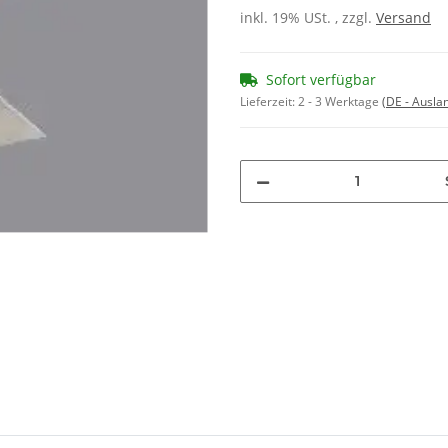
inkl. 19% USt. , zzgl.
Versand
Sofort verfügbar
Lieferzeit:
2 - 3 Werktage
(DE - Ausla