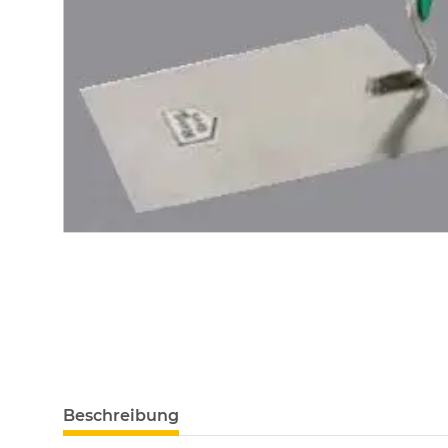
Beschreibung