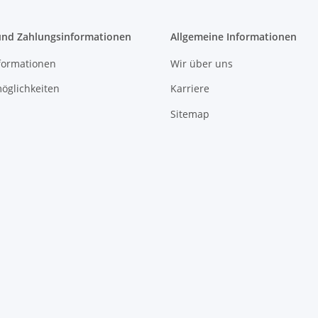
und Zahlungsinformationen
Allgemeine Informationen
formationen
Wir über uns
öglichkeiten
Karriere
Sitemap