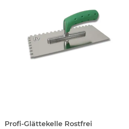
Profi-Glättekelle Rostfrei