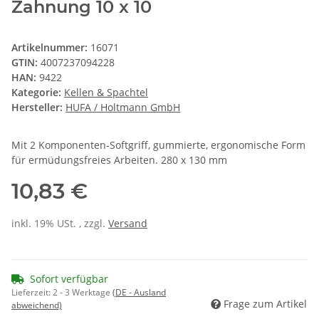
Zahnung 10 x 10
Artikelnummer:
16071
GTIN:
4007237094228
HAN:
9422
Kategorie:
Kellen & Spachtel
Hersteller:
HUFA / Holtmann GmbH
Mit 2 Komponenten-Softgriff, gummierte, ergonomische Form
für ermüdungsfreies Arbeiten. 280 x 130 mm
10,83 €
inkl. 19% USt. , zzgl.
Versand
Sofort verfügbar
Lieferzeit:
2 - 3 Werktage
(DE - Ausland
Frage zum Artikel
abweichend)