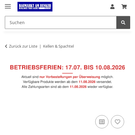
Zurück zur Liste
Kellen & Spachtel