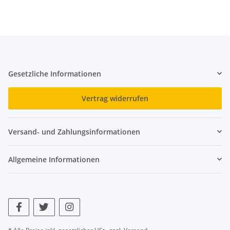
Gesetzliche Informationen
Vertrag widerrufen
Versand- und Zahlungsinformationen
Allgemeine Informationen