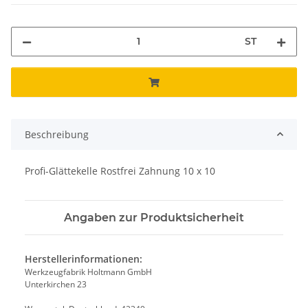
ST
Beschreibung
Profi-Glättekelle Rostfrei Zahnung 10 x 10
Angaben zur Produktsicherheit
Herstellerinformationen:
Werkzeugfabrik Holtmann GmbH
Unterkirchen 23