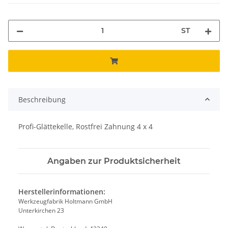
ST
Beschreibung
Profi-Glättekelle, Rostfrei Zahnung 4 x 4
Angaben zur Produktsicherheit
Herstellerinformationen:
Werkzeugfabrik Holtmann GmbH
Unterkirchen 23