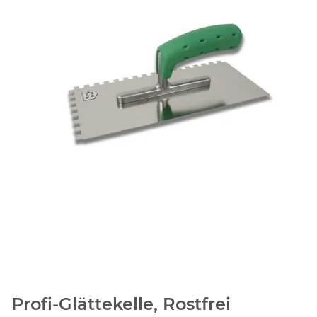
Profi-Glättekelle, Rostfrei