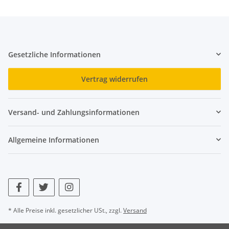
Gesetzliche Informationen
Vertrag widerrufen
Versand- und Zahlungsinformationen
Allgemeine Informationen
* Alle Preise inkl. gesetzlicher USt., zzgl.
Versand