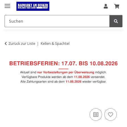
Zurück zur Liste
Kellen & Spachtel