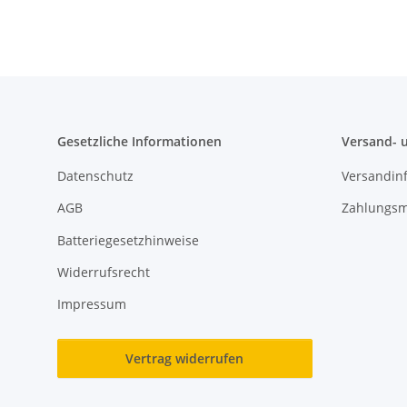
Gesetzliche Informationen
Versand- 
Datenschutz
Versandin
AGB
Zahlungsm
Batteriegesetzhinweise
Widerrufsrecht
Impressum
Vertrag widerrufen