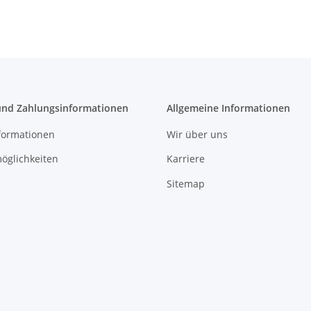
und Zahlungsinformationen
Allgemeine Informationen
formationen
Wir über uns
öglichkeiten
Karriere
Sitemap