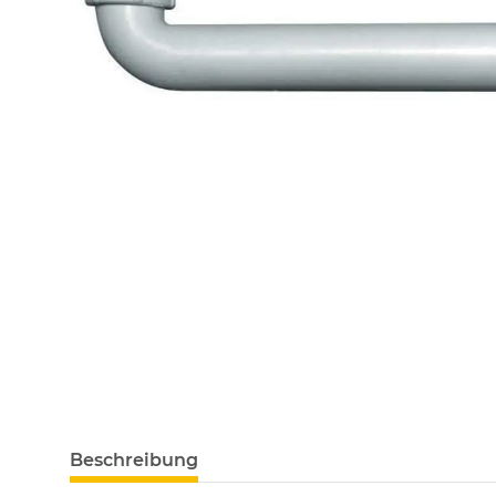
Beschreibung