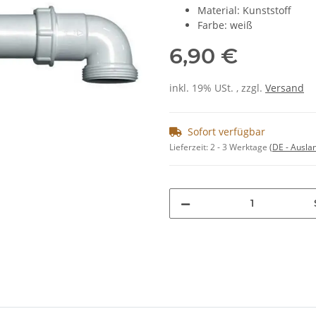
Material: Kunststoff
Farbe: weiß
6,90 €
inkl. 19% USt. , zzgl.
Versand
Sofort verfügbar
Lieferzeit:
2 - 3 Werktage
(DE - Ausla