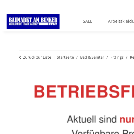
SALE!
Arbeitskleid
Zurück zur Liste
Startseite
Bad & Sanitär
Fittings
Re