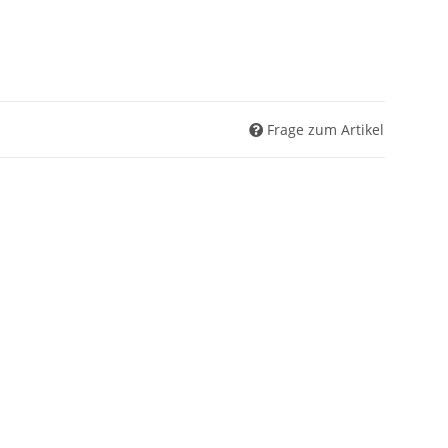
Frage zum Artikel