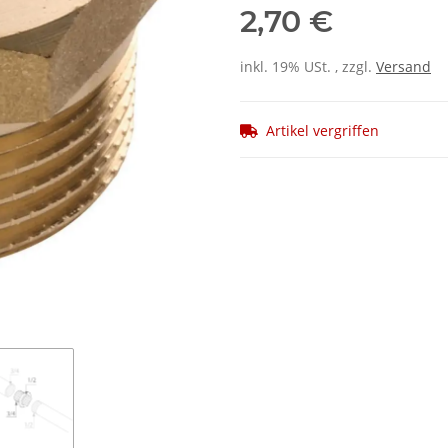
2,70 €
inkl. 19% USt. , zzgl.
Versand
Artikel vergriffen