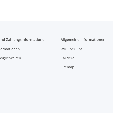
und Zahlungsinformationen
Allgemeine Informationen
formationen
Wir über uns
öglichkeiten
Karriere
Sitemap