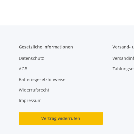
Gesetzliche Informationen
Versand- 
Datenschutz
Versandin
AGB
Zahlungsm
Batteriegesetzhinweise
Widerrufsrecht
Impressum
Vertrag widerrufen