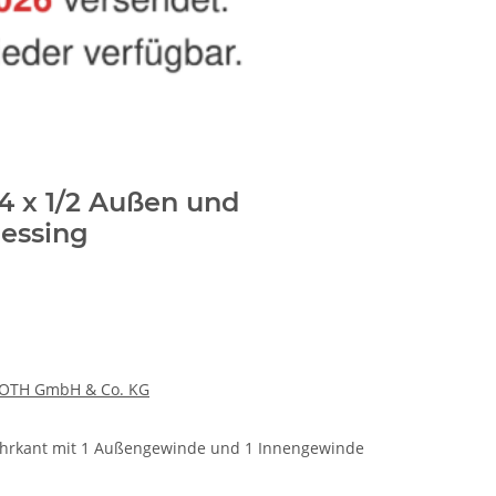
4 x 1/2 Außen und
essing
OTH GmbH & Co. KG
Mehrkant mit 1 Außengewinde und 1 Innengewinde