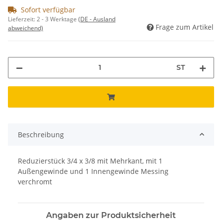
Sofort verfügbar
Lieferzeit:
2 - 3 Werktage
(DE - Ausland
Frage zum Artikel
abweichend)
ST
Beschreibung
Reduzierstück 3/4 x 3/8 mit Mehrkant, mit 1
Außengewinde und 1 Innengewinde Messing
verchromt
Angaben zur Produktsicherheit