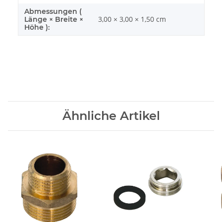
Abmessungen (
3,00 × 3,00 × 1,50 cm
Länge × Breite ×
Höhe ):
Ähnliche Artikel