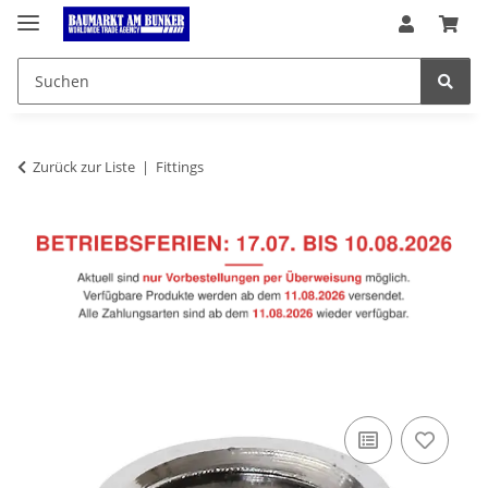
Zurück zur Liste
Fittings