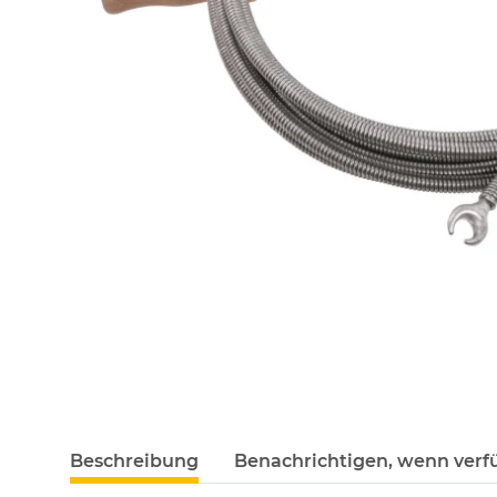
Beschreibung
Benachrichtigen, wenn verf