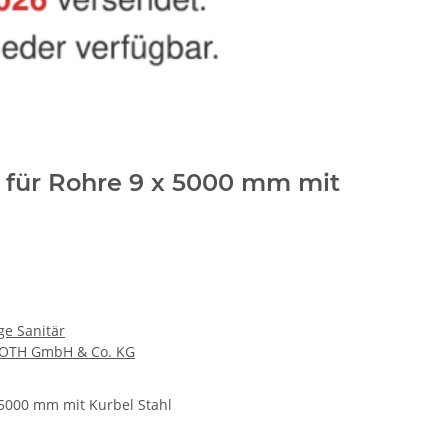
 für Rohre 9 x 5000 mm mit
e Sanitär
OTH GmbH & Co. KG
 5000 mm mit Kurbel Stahl