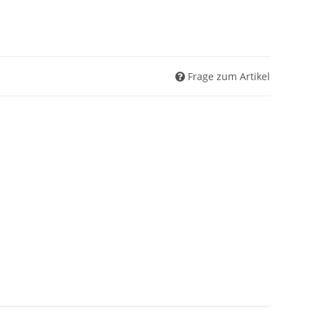
Frage zum Artikel