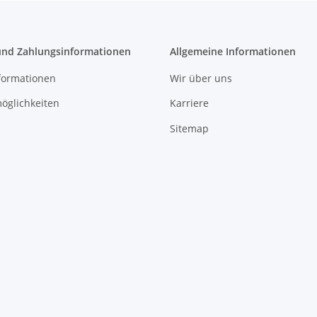
und Zahlungsinformationen
Allgemeine Informationen
formationen
Wir über uns
öglichkeiten
Karriere
Sitemap