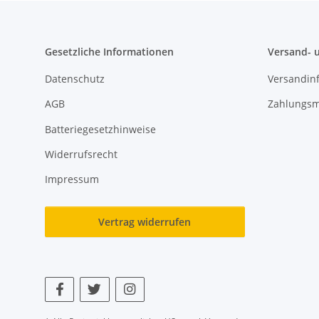
Gesetzliche Informationen
Versand- 
Datenschutz
Versandin
AGB
Zahlungsm
Batteriegesetzhinweise
Widerrufsrecht
Impressum
Vertrag widerrufen