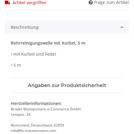
Frage zum Artikel
Artikel vergriffen
Beschreibung
Rohrreinigungswelle mit Kurbel, 5 m
• mit Kurbel und Feder
• 5 m
Angaben zur Produktsicherheit
Herstellerinformationen:
Brüder Mannesmann e-Commerce GmbH
Lempstr. 24
Remscheid, Deutschland, 42859
info@br-mannesmann.com