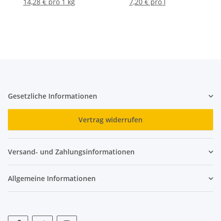
14,28 € pro 1 kg
7,20 € pro l
Gesetzliche Informationen
Vertrag widerrufen
Versand- und Zahlungsinformationen
Allgemeine Informationen