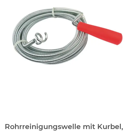
Rohrreinigungswelle mit Kurbel,