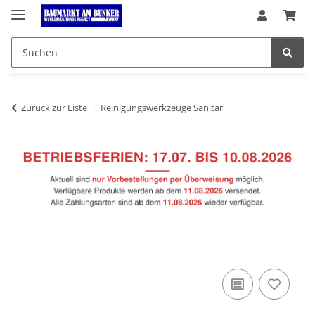
Zurück zur Liste
Reinigungswerkzeuge Sanitär